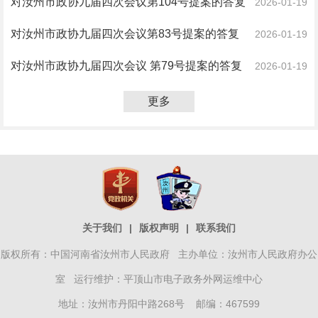
对汝州市政协九届四次会议第104号提案的答复
2026-01-19
对汝州市政协九届四次会议第83号提案的答复
2026-01-19
对汝州市政协九届四次会议 第79号提案的答复
2026-01-19
更多
关于我们
|
版权声明
|
联系我们
版权所有：中国河南省汝州市人民政府 主办单位：汝州市人民政府办公
室 运行维护：平顶山市电子政务外网运维中心
地址：汝州市丹阳中路268号 邮编：467599