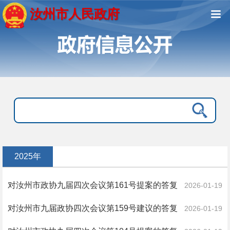
汝州市人民政府
2025年
对汝州市政协九届四次会议第161号提案的答复
2026-01-19
对汝州市九届政协四次会议第159号建议的答复
2026-01-19