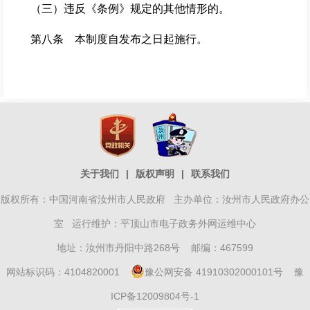
（三）违反《条例》规定的其他情形的。
第八条 本制度自发布之日起施行。
关于我们
|
版权声明
|
联系我们
版权所有：中国河南省汝州市人民政府 主办单位：汝州市人民政府办公
室 运行维护：平顶山市电子政务外网运维中心
地址：汝州市丹阳中路268号 邮编：467599
网站标识码：4104820001
豫公网安备 41910302000101号
豫
ICP备12009804号-1