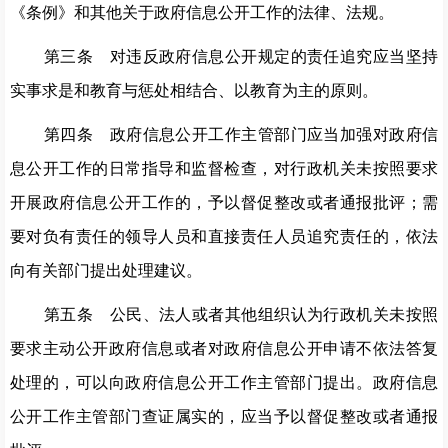
《条例》和其他关于政府信息公开工作的法律、法规。
第三条 对违反政府信息公开规定的责任追究应当坚持
实事求是和教育与惩处相结合、以教育为主的原则。
第四条 政府信息公开工作主管部门应当加强对政府信
息公开工作的日常指导和监督检查，对行政机关未按照要求
开展政府信息公开工作的，予以督促整改或者通报批评；需
要对负有责任的领导人员和直接责任人员追究责任的，依法
向有关部门提出处理建议。
第五条 公民、法人或者其他组织认为行政机关未按照
要求主动公开政府信息或者对政府信息公开申请不依法答复
处理的，可以向政府信息公开工作主管部门提出。政府信息
公开工作主管部门查证属实的，应当予以督促整改或者通报