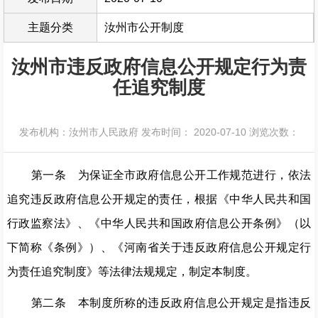
主题分类
汝州市公开制度
汝州市违反政府信息公开规定行为责
任追究制度
发布机构：汝州市人民政府
发布时间： 2020-07-10
浏览次数：
第一条 为保证全市政府信息公开工作规范进行，依法
追究违反政府信息公开规定的责任，根据《中华人民共和国
行政监察法》、《中华人民共和国政府信息公开条例》（以
下简称《条例》）、《河南省关于违反政府信息公开规定行
为责任追究制度》等法律法规规定，制定本制度。
第二条 本制度所称的违反政府信息公开规定是指违反