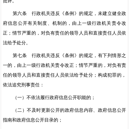
批评。
第六条 行政机关违反《条例》的规定，未建立健全政
府信息公开有关制度、机制的，由上一级行政机关责令改
正；情节严重的，对负有责任的领导人员和直接责任人员依
法给予处分。
第七条 行政机关违反《条例》的规定，有下列情形之
一的，由上一级行政机关责令改正；情节严重的，对负有责
任的领导人员和直接责任人员依法给予处分；构成犯罪的，
依法追究刑事责任：
（一）不依法履行政府信息公开职能的；
（二）不及时更新公开的政府信息内容、政府信息公开
指南和政府信息公开目录的；