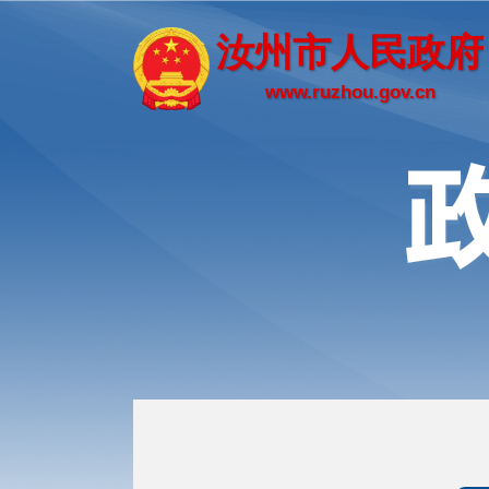
汝州市人民政府
www.ruzhou.gov.cn