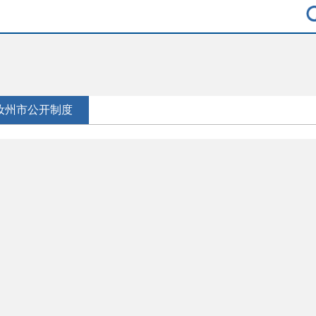
汝州市公开制度