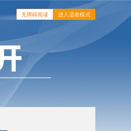
无障碍阅读
进入适老模式