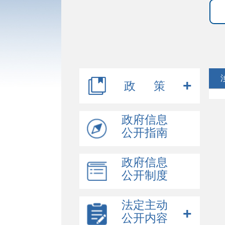
政 策
行政规范性文件
政府信息
公开指南
其他文件
政府信息
公开制度
法定主动
公开内容